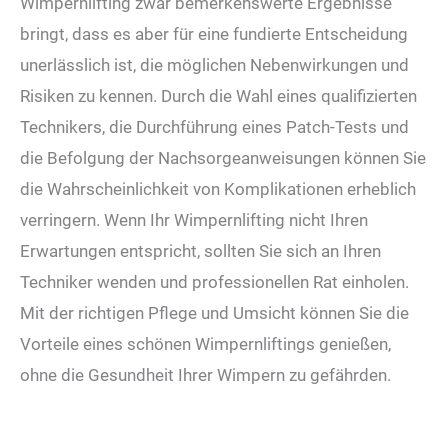
Wimpernlifting zwar bemerkenswerte Ergebnisse
bringt, dass es aber für eine fundierte Entscheidung
unerlässlich ist, die möglichen Nebenwirkungen und
Risiken zu kennen. Durch die Wahl eines qualifizierten
Technikers, die Durchführung eines Patch-Tests und
die Befolgung der Nachsorgeanweisungen können Sie
die Wahrscheinlichkeit von Komplikationen erheblich
verringern. Wenn Ihr Wimpernlifting nicht Ihren
Erwartungen entspricht, sollten Sie sich an Ihren
Techniker wenden und professionellen Rat einholen.
Mit der richtigen Pflege und Umsicht können Sie die
Vorteile eines schönen Wimpernliftings genießen,
ohne die Gesundheit Ihrer Wimpern zu gefährden.