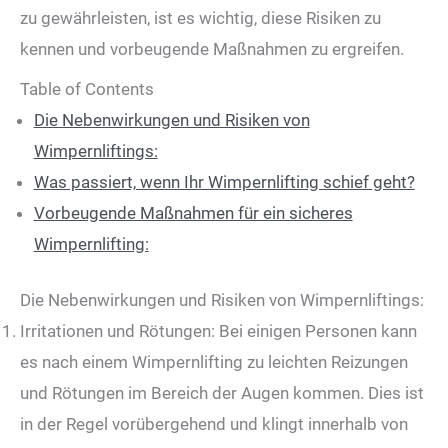
zu gewährleisten, ist es wichtig, diese Risiken zu
kennen und vorbeugende Maßnahmen zu ergreifen.
Table of Contents
Die Nebenwirkungen und Risiken von
Wimpernliftings:
Was passiert, wenn Ihr Wimpernlifting schief geht?
Vorbeugende Maßnahmen für ein sicheres
Wimpernlifting:
Die Nebenwirkungen und Risiken von Wimpernliftings:
Irritationen und Rötungen: Bei einigen Personen kann
es nach einem Wimpernlifting zu leichten Reizungen
und Rötungen im Bereich der Augen kommen. Dies ist
in der Regel vorübergehend und klingt innerhalb von