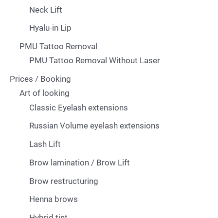
Neck Lift
Hyalu-in Lip
PMU Tattoo Removal
PMU Tattoo Removal Without Laser
Prices / Booking
Art of looking
Classic Eyelash extensions
Russian Volume eyelash extensions
Lash Lift
Brow lamination / Brow Lift
Brow restructuring
Henna brows
Hybrid tint