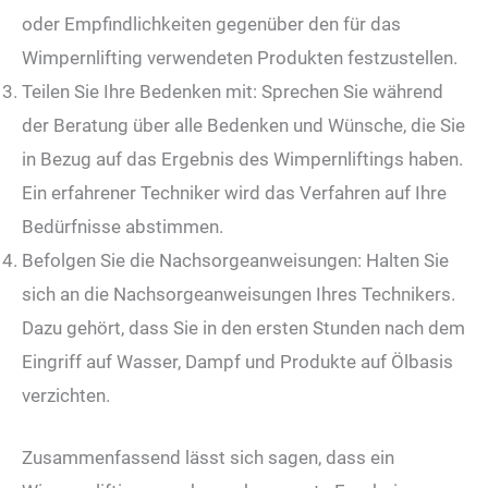
oder Empfindlichkeiten gegenüber den für das
Wimpernlifting verwendeten Produkten festzustellen.
Teilen Sie Ihre Bedenken mit: Sprechen Sie während
der Beratung über alle Bedenken und Wünsche, die Sie
in Bezug auf das Ergebnis des Wimpernliftings haben.
Ein erfahrener Techniker wird das Verfahren auf Ihre
Bedürfnisse abstimmen.
Befolgen Sie die Nachsorgeanweisungen: Halten Sie
sich an die Nachsorgeanweisungen Ihres Technikers.
Dazu gehört, dass Sie in den ersten Stunden nach dem
Eingriff auf Wasser, Dampf und Produkte auf Ölbasis
verzichten.
Zusammenfassend lässt sich sagen, dass ein