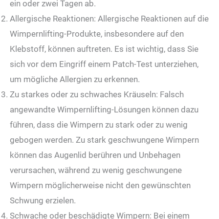
ein oder zwei Tagen ab.
Allergische Reaktionen: Allergische Reaktionen auf die
Wimpernlifting-Produkte, insbesondere auf den
Klebstoff, können auftreten. Es ist wichtig, dass Sie
sich vor dem Eingriff einem Patch-Test unterziehen,
um mögliche Allergien zu erkennen.
Zu starkes oder zu schwaches Kräuseln: Falsch
angewandte Wimpernlifting-Lösungen können dazu
führen, dass die Wimpern zu stark oder zu wenig
gebogen werden. Zu stark geschwungene Wimpern
können das Augenlid berühren und Unbehagen
verursachen, während zu wenig geschwungene
Wimpern möglicherweise nicht den gewünschten
Schwung erzielen.
Schwache oder beschädigte Wimpern: Bei einem