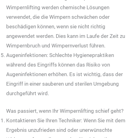
Wimpernlifting werden chemische Lösungen
verwendet, die die Wimpern schwächen oder
beschädigen können, wenn sie nicht richtig
angewendet werden. Dies kann im Laufe der Zeit zu
Wimpernbruch und Wimpernverlust führen.
Augeninfektionen: Schlechte Hygienepraktiken
während des Eingriffs können das Risiko von
Augeninfektionen erhöhen. Es ist wichtig, dass der
Eingriff in einer sauberen und sterilen Umgebung
durchgeführt wird.
Was passiert, wenn Ihr Wimpernlifting schief geht?
Kontaktieren Sie Ihren Techniker: Wenn Sie mit dem
Ergebnis unzufrieden sind oder unerwünschte