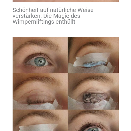
Schönheit auf natürliche Weise
verstärken: Die Magie des
Wimpernliftings enthüllt