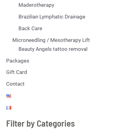
Maderotherapy
Brazilian Lymphatic Drainage
Back Care
Microneedling / Mesotherapy Lift
Beauty Angels tattoo removal
Packages
Gift Card
Contact
Filter by Categories