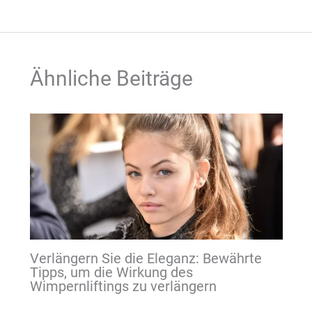
Ähnliche Beiträge
Verlängern Sie die Eleganz: Bewährte
Tipps, um die Wirkung des
Wimpernliftings zu verlängern