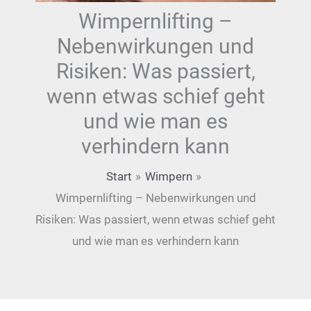
Wimpernlifting –
Nebenwirkungen und
Risiken: Was passiert,
wenn etwas schief geht
und wie man es
verhindern kann
Start
Wimpern
Wimpernlifting – Nebenwirkungen und
Risiken: Was passiert, wenn etwas schief geht
und wie man es verhindern kann