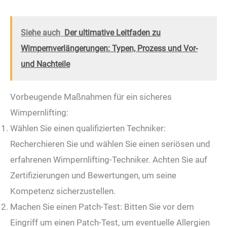
Siehe auch
Der ultimative Leitfaden zu
Wimpernverlängerungen: Typen, Prozess und Vor-
und Nachteile
Vorbeugende Maßnahmen für ein sicheres
Wimpernlifting:
Wählen Sie einen qualifizierten Techniker:
Recherchieren Sie und wählen Sie einen seriösen und
erfahrenen Wimpernlifting-Techniker. Achten Sie auf
Zertifizierungen und Bewertungen, um seine
Kompetenz sicherzustellen.
Machen Sie einen Patch-Test: Bitten Sie vor dem
Eingriff um einen Patch-Test, um eventuelle Allergien