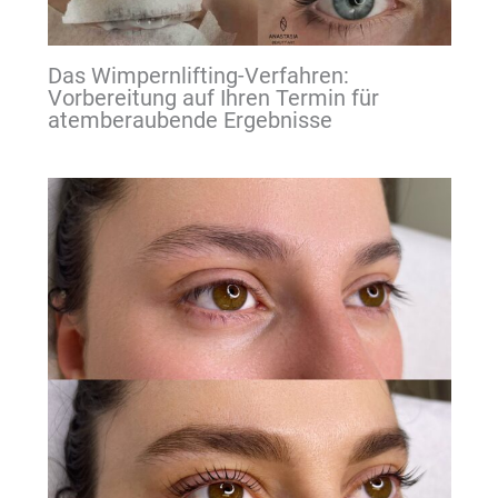
Das Wimpernlifting-Verfahren:
Vorbereitung auf Ihren Termin für
atemberaubende Ergebnisse