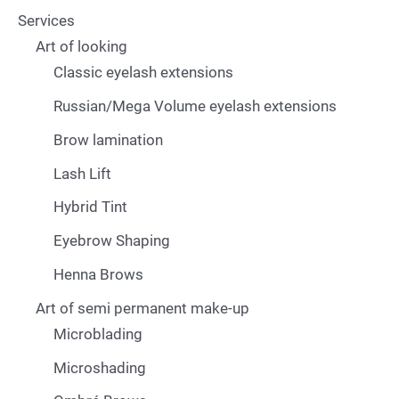
Services
Art of looking
Classic eyelash extensions
Russian/Mega Volume eyelash extensions
Brow lamination
Lash Lift
Hybrid Tint
Eyebrow Shaping
Henna Brows
Art of semi permanent make-up
Microblading
Microshading