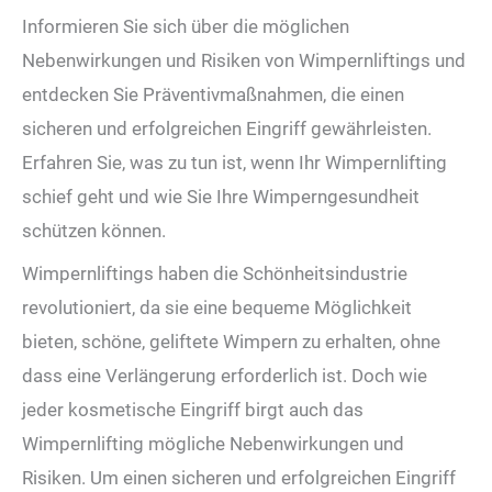
Informieren Sie sich über die möglichen
Nebenwirkungen und Risiken von Wimpernliftings und
entdecken Sie Präventivmaßnahmen, die einen
sicheren und erfolgreichen Eingriff gewährleisten.
Erfahren Sie, was zu tun ist, wenn Ihr Wimpernlifting
schief geht und wie Sie Ihre Wimperngesundheit
schützen können.
Wimpernliftings haben die Schönheitsindustrie
revolutioniert, da sie eine bequeme Möglichkeit
bieten, schöne, geliftete Wimpern zu erhalten, ohne
dass eine Verlängerung erforderlich ist. Doch wie
jeder kosmetische Eingriff birgt auch das
Wimpernlifting mögliche Nebenwirkungen und
Risiken. Um einen sicheren und erfolgreichen Eingriff