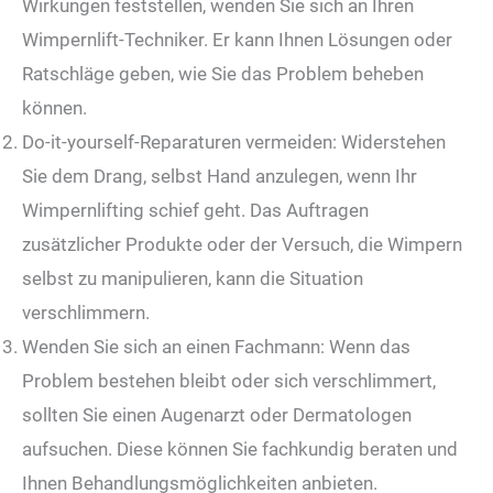
Wirkungen feststellen, wenden Sie sich an Ihren
Wimpernlift-Techniker. Er kann Ihnen Lösungen oder
Ratschläge geben, wie Sie das Problem beheben
können.
Do-it-yourself-Reparaturen vermeiden: Widerstehen
Sie dem Drang, selbst Hand anzulegen, wenn Ihr
Wimpernlifting schief geht. Das Auftragen
zusätzlicher Produkte oder der Versuch, die Wimpern
selbst zu manipulieren, kann die Situation
verschlimmern.
Wenden Sie sich an einen Fachmann: Wenn das
Problem bestehen bleibt oder sich verschlimmert,
sollten Sie einen Augenarzt oder Dermatologen
aufsuchen. Diese können Sie fachkundig beraten und
Ihnen Behandlungsmöglichkeiten anbieten.