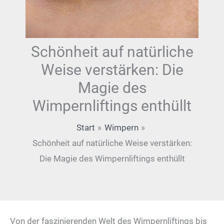
Schönheit auf natürliche
Weise verstärken: Die
Magie des
Wimpernliftings enthüllt
Start
Wimpern
Schönheit auf natürliche Weise verstärken:
Die Magie des Wimpernliftings enthüllt
Von der faszinierenden Welt des Wimpernliftings bis