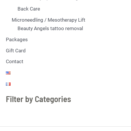
Back Care
Microneedling / Mesotherapy Lift
Beauty Angels tattoo removal
Packages
Gift Card
Contact
Filter by Categories