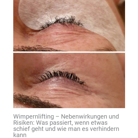
Wimpernlifting – Nebenwirkungen und
Risiken: Was passiert, wenn etwas
schief geht und wie man es verhindern
kann