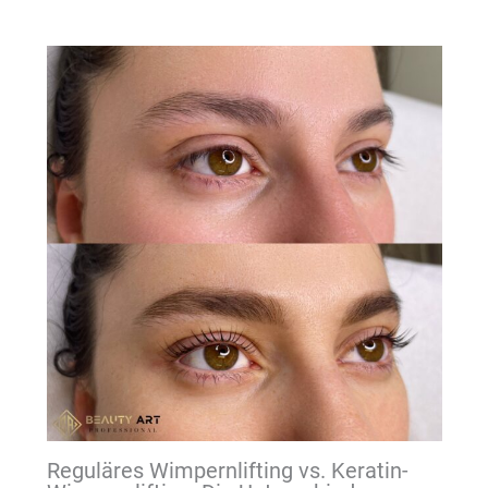
Reguläres Wimpernlifting vs. Keratin-