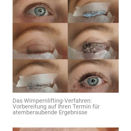
Das Wimpernlifting-Verfahren:
Vorbereitung auf Ihren Termin für
atemberaubende Ergebnisse