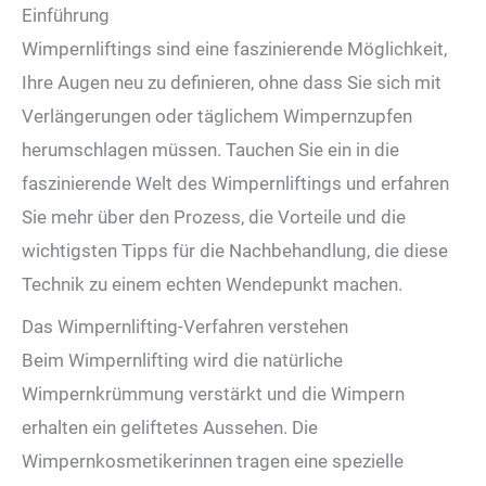
Einführung
Wimpernliftings sind eine faszinierende Möglichkeit,
Ihre Augen neu zu definieren, ohne dass Sie sich mit
Verlängerungen oder täglichem Wimpernzupfen
herumschlagen müssen. Tauchen Sie ein in die
faszinierende Welt des Wimpernliftings und erfahren
Sie mehr über den Prozess, die Vorteile und die
wichtigsten Tipps für die Nachbehandlung, die diese
Technik zu einem echten Wendepunkt machen.
Das Wimpernlifting-Verfahren verstehen
Beim Wimpernlifting wird die natürliche
Wimpernkrümmung verstärkt und die Wimpern
erhalten ein geliftetes Aussehen. Die
Wimpernkosmetikerinnen tragen eine spezielle