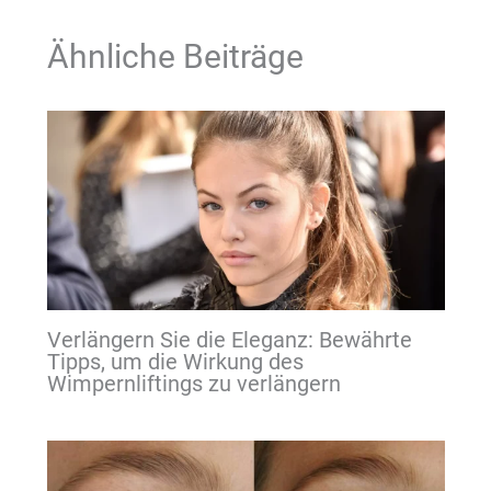
Ähnliche Beiträge
Verlängern Sie die Eleganz: Bewährte
Tipps, um die Wirkung des
Wimpernliftings zu verlängern