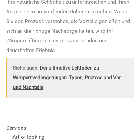
Ihre natürliche Schönheit zu unterstreichen und Ihren
Augen einen umwerfenden Rahmen zu geben. Wenn
Sie den Prozess verstehen, die Vorteile genießen und
sich an die richtige Nachsorge halten, wird Ihr
Wimpernlifting zu einem bezaubernden und
dauerhaften Erlebnis.
Siehe auch
Der ultimative Leitfaden zu
Wimpernverlängerungen: Typen, Prozess und Vor-
und Nachteile
Services
Art of looking