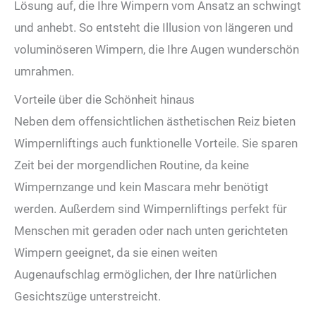
Lösung auf, die Ihre Wimpern vom Ansatz an schwingt
und anhebt. So entsteht die Illusion von längeren und
voluminöseren Wimpern, die Ihre Augen wunderschön
umrahmen.
Vorteile über die Schönheit hinaus
Neben dem offensichtlichen ästhetischen Reiz bieten
Wimpernliftings auch funktionelle Vorteile. Sie sparen
Zeit bei der morgendlichen Routine, da keine
Wimpernzange und kein Mascara mehr benötigt
werden. Außerdem sind Wimpernliftings perfekt für
Menschen mit geraden oder nach unten gerichteten
Wimpern geeignet, da sie einen weiten
Augenaufschlag ermöglichen, der Ihre natürlichen
Gesichtszüge unterstreicht.