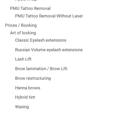
PMU Tattoo Removal
PMU Tattoo Removal Without Laser
Prices / Booking
Art of looking
Classic Eyelash extensions
Russian Volume eyelash extensions
Lash Lift
Brow lamination / Brow Lift
Brow restructuring
Henna brows
Hybrid tint
Waxing