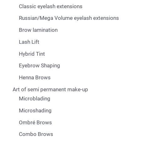
Classic eyelash extensions
Russian/Mega Volume eyelash extensions
Brow lamination
Lash Lift
Hybrid Tint
Eyebrow Shaping
Henna Brows
Art of semi permanent make-up
Microblading
Microshading
Ombré Brows
Combo Brows