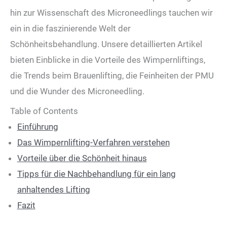
hin zur Wissenschaft des Microneedlings tauchen wir
ein in die faszinierende Welt der
Schönheitsbehandlung. Unsere detaillierten Artikel
bieten Einblicke in die Vorteile des Wimpernliftings,
die Trends beim Brauenlifting, die Feinheiten der PMU
und die Wunder des Microneedling.
Table of Contents
Einführung
Das Wimpernlifting-Verfahren verstehen
Vorteile über die Schönheit hinaus
Tipps für die Nachbehandlung für ein lang
anhaltendes Lifting
Fazit