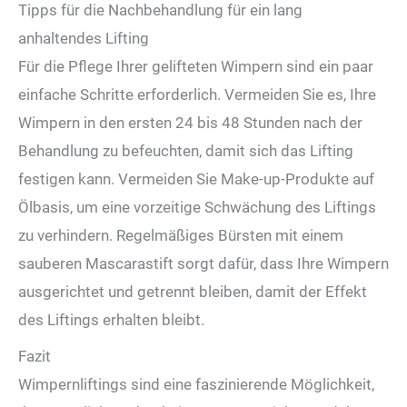
Tipps für die Nachbehandlung für ein lang
anhaltendes Lifting
Für die Pflege Ihrer gelifteten Wimpern sind ein paar
einfache Schritte erforderlich. Vermeiden Sie es, Ihre
Wimpern in den ersten 24 bis 48 Stunden nach der
Behandlung zu befeuchten, damit sich das Lifting
festigen kann. Vermeiden Sie Make-up-Produkte auf
Ölbasis, um eine vorzeitige Schwächung des Liftings
zu verhindern. Regelmäßiges Bürsten mit einem
sauberen Mascarastift sorgt dafür, dass Ihre Wimpern
ausgerichtet und getrennt bleiben, damit der Effekt
des Liftings erhalten bleibt.
Fazit
Wimpernliftings sind eine faszinierende Möglichkeit,