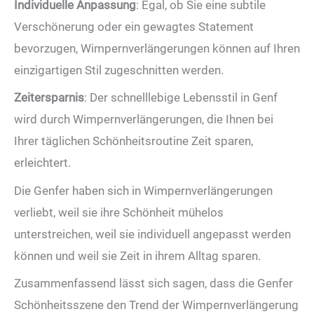
Individuelle Anpassung
: Egal, ob Sie eine subtile
Verschönerung oder ein gewagtes Statement
bevorzugen, Wimpernverlängerungen können auf Ihren
einzigartigen Stil zugeschnitten werden.
Zeitersparnis
: Der schnelllebige Lebensstil in Genf
wird durch Wimpernverlängerungen, die Ihnen bei
Ihrer täglichen Schönheitsroutine Zeit sparen,
erleichtert.
Die Genfer haben sich in Wimpernverlängerungen
verliebt, weil sie ihre Schönheit mühelos
unterstreichen, weil sie individuell angepasst werden
können und weil sie Zeit in ihrem Alltag sparen.
Zusammenfassend lässt sich sagen, dass die Genfer
Schönheitsszene den Trend der Wimpernverlängerung