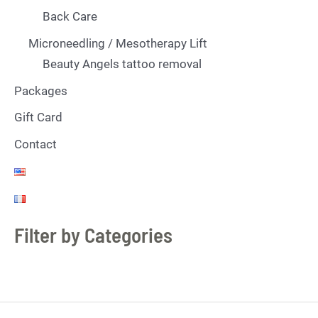
Back Care
Microneedling / Mesotherapy Lift
Beauty Angels tattoo removal
Packages
Gift Card
Contact
Filter by Categories