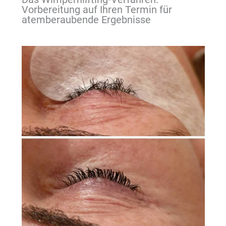
Vorbereitung auf Ihren Termin für
atemberaubende Ergebnisse