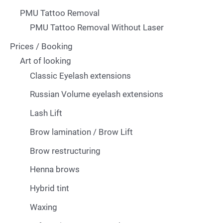
PMU Tattoo Removal
PMU Tattoo Removal Without Laser
Prices / Booking
Art of looking
Classic Eyelash extensions
Russian Volume eyelash extensions
Lash Lift
Brow lamination / Brow Lift
Brow restructuring
Henna brows
Hybrid tint
Waxing