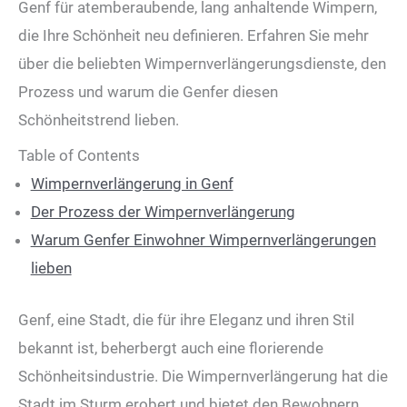
Genf für atemberaubende, lang anhaltende Wimpern,
die Ihre Schönheit neu definieren. Erfahren Sie mehr
über die beliebten Wimpernverlängerungsdienste, den
Prozess und warum die Genfer diesen
Schönheitstrend lieben.
Table of Contents
Wimpernverlängerung in Genf
Der Prozess der Wimpernverlängerung
Warum Genfer Einwohner Wimpernverlängerungen
lieben
Genf, eine Stadt, die für ihre Eleganz und ihren Stil
bekannt ist, beherbergt auch eine florierende
Schönheitsindustrie. Die Wimpernverlängerung hat die
Stadt im Sturm erobert und bietet den Bewohnern