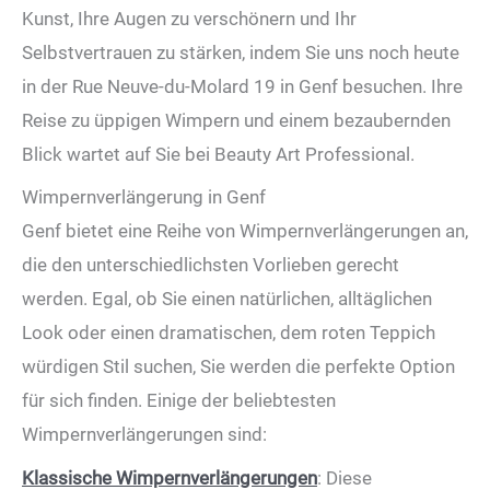
Kunst, Ihre Augen zu verschönern und Ihr
Selbstvertrauen zu stärken, indem Sie uns noch heute
in der Rue Neuve-du-Molard 19 in Genf besuchen. Ihre
Reise zu üppigen Wimpern und einem bezaubernden
Blick wartet auf Sie bei Beauty Art Professional.
Wimpernverlängerung in Genf
Genf bietet eine Reihe von Wimpernverlängerungen an,
die den unterschiedlichsten Vorlieben gerecht
werden. Egal, ob Sie einen natürlichen, alltäglichen
Look oder einen dramatischen, dem roten Teppich
würdigen Stil suchen, Sie werden die perfekte Option
für sich finden. Einige der beliebtesten
Wimpernverlängerungen sind:
Klassische Wimpernverlängerungen
: Diese