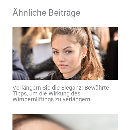
Ähnliche Beiträge
Verlängern Sie die Eleganz: Bewährte
Tipps, um die Wirkung des
Wimpernliftings zu verlängern