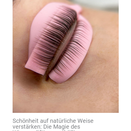
Schönheit auf natürliche Weise
verstärken: Die Magie des