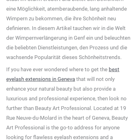
eine Möglichkeit, atemberaubende, lang anhaltende
Wimpern zu bekommen, die ihre Schönheit neu
definieren. In diesem Artikel tauchen wir in die Welt
der Wimpernverlängerung in Genf ein und beleuchten
die beliebten Dienstleistungen, den Prozess und die
wachsende Popularität dieses Schönheitstrends.
If you have ever wondered where to get the
best
eyelash extensions in Geneva
that will not only
enhance your natural beauty but also provide a
luxurious and professional experience, then look no
further than Beauty Art Professional. Located at 19
Rue Neuve-du-Molard in the heart of Geneva, Beauty
Art Professional is the go-to address for anyone
looking for flawless eyelash extensions and a