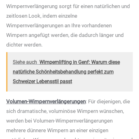
Wimpernverlängerung sorgt für einen natürlichen und
zeitlosen Look, indem einzelne
Wimpernverlängerungen an Ihre vorhandenen
Wimpern angefügt werden, die dadurch länger und
dichter werden.
Siehe auch
Wimpernlifting in Genf: Warum diese
natürliche Schönheitsbehandlung perfekt zum
Schweizer Lebensstil passt
Volumen-Wimpernverlängerungen
: Für diejenigen, die
sich dramatische, voluminöse Wimpern wünschen,
werden bei Volumen-Wimpernverlängerungen
mehrere dünnere Wimpern an einer einzigen