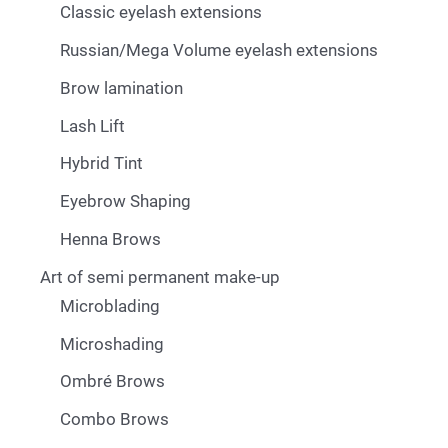
Classic eyelash extensions
Russian/Mega Volume eyelash extensions
Brow lamination
Lash Lift
Hybrid Tint
Eyebrow Shaping
Henna Brows
Art of semi permanent make-up
Microblading
Microshading
Ombré Brows
Combo Brows