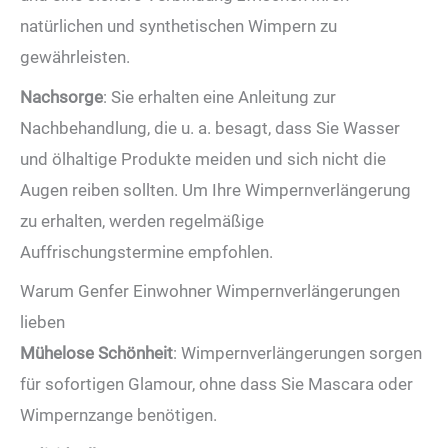
natürlichen und synthetischen Wimpern zu
gewährleisten.
Nachsorge
: Sie erhalten eine Anleitung zur
Nachbehandlung, die u. a. besagt, dass Sie Wasser
und ölhaltige Produkte meiden und sich nicht die
Augen reiben sollten. Um Ihre Wimpernverlängerung
zu erhalten, werden regelmäßige
Auffrischungstermine empfohlen.
Warum Genfer Einwohner Wimpernverlängerungen
lieben
Mühelose Schönheit
: Wimpernverlängerungen sorgen
für sofortigen Glamour, ohne dass Sie Mascara oder
Wimpernzange benötigen.