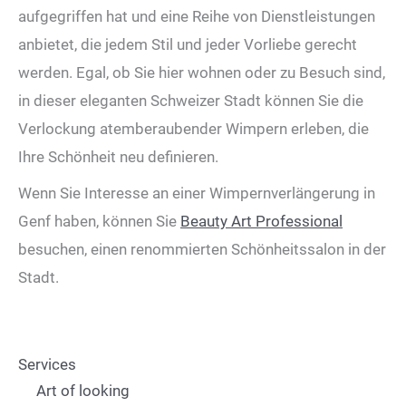
aufgegriffen hat und eine Reihe von Dienstleistungen
anbietet, die jedem Stil und jeder Vorliebe gerecht
werden. Egal, ob Sie hier wohnen oder zu Besuch sind,
in dieser eleganten Schweizer Stadt können Sie die
Verlockung atemberaubender Wimpern erleben, die
Ihre Schönheit neu definieren.
Wenn Sie Interesse an einer Wimpernverlängerung in
Genf haben, können Sie
Beauty Art Professional
besuchen, einen renommierten Schönheitssalon in der
Stadt.
Services
Art of looking