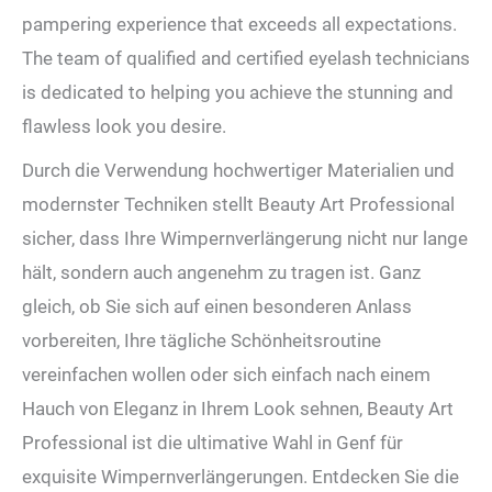
pampering experience that exceeds all expectations.
The team of qualified and certified eyelash technicians
is dedicated to helping you achieve the stunning and
flawless look you desire.
Durch die Verwendung hochwertiger Materialien und
modernster Techniken stellt Beauty Art Professional
sicher, dass Ihre Wimpernverlängerung nicht nur lange
hält, sondern auch angenehm zu tragen ist. Ganz
gleich, ob Sie sich auf einen besonderen Anlass
vorbereiten, Ihre tägliche Schönheitsroutine
vereinfachen wollen oder sich einfach nach einem
Hauch von Eleganz in Ihrem Look sehnen, Beauty Art
Professional ist die ultimative Wahl in Genf für
exquisite Wimpernverlängerungen. Entdecken Sie die