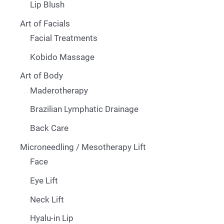
Lip Blush
Art of Facials
Facial Treatments
Kobido Massage
Art of Body
Maderotherapy
Brazilian Lymphatic Drainage
Back Care
Microneedling / Mesotherapy Lift
Face
Eye Lift
Neck Lift
Hyalu-in Lip