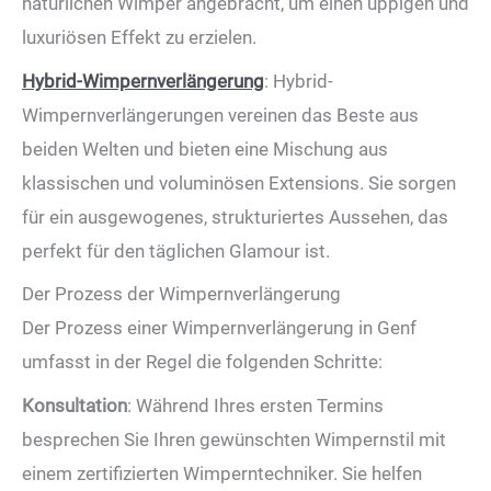
natürlichen Wimper angebracht, um einen üppigen und
luxuriösen Effekt zu erzielen.
Hybrid-Wimpernverlängerung
: Hybrid-
Wimpernverlängerungen vereinen das Beste aus
beiden Welten und bieten eine Mischung aus
klassischen und voluminösen Extensions. Sie sorgen
für ein ausgewogenes, strukturiertes Aussehen, das
perfekt für den täglichen Glamour ist.
Der Prozess der Wimpernverlängerung
Der Prozess einer Wimpernverlängerung in Genf
umfasst in der Regel die folgenden Schritte:
Konsultation
: Während Ihres ersten Termins
besprechen Sie Ihren gewünschten Wimpernstil mit
einem zertifizierten Wimperntechniker. Sie helfen