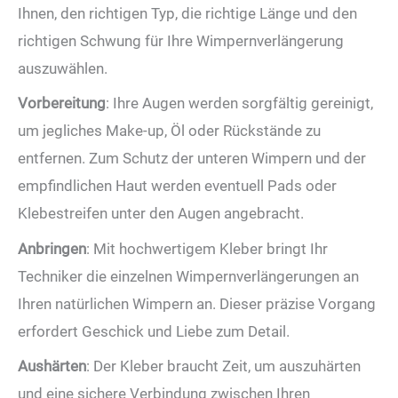
Ihnen, den richtigen Typ, die richtige Länge und den
richtigen Schwung für Ihre Wimpernverlängerung
auszuwählen.
Vorbereitung
: Ihre Augen werden sorgfältig gereinigt,
um jegliches Make-up, Öl oder Rückstände zu
entfernen. Zum Schutz der unteren Wimpern und der
empfindlichen Haut werden eventuell Pads oder
Klebestreifen unter den Augen angebracht.
Anbringen
: Mit hochwertigem Kleber bringt Ihr
Techniker die einzelnen Wimpernverlängerungen an
Ihren natürlichen Wimpern an. Dieser präzise Vorgang
erfordert Geschick und Liebe zum Detail.
Aushärten
: Der Kleber braucht Zeit, um auszuhärten
und eine sichere Verbindung zwischen Ihren