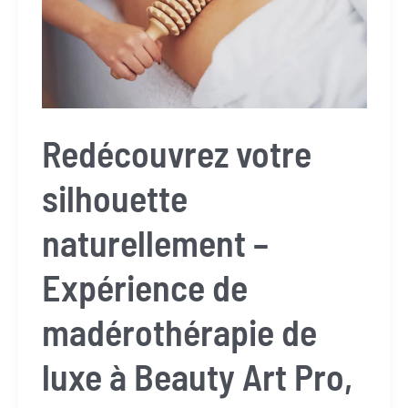
Redécouvrez votre
silhouette
naturellement –
Expérience de
madérothérapie de
luxe à Beauty Art Pro,