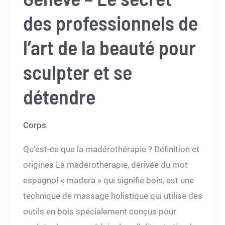
des professionnels de
l’art de la beauté pour
sculpter et se
détendre
Corps
Qu’est-ce que la madérothérapie ? Définition et
origines La madérothérapie, dérivée du mot
espagnol « madera » qui signifie bois, est une
technique de massage holistique qui utilise des
outils en bois spécialement conçus pour