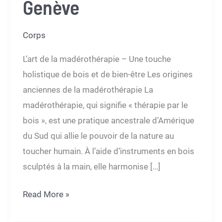
Genève
Corps
L’art de la madérothérapie – Une touche
holistique de bois et de bien-être Les origines
anciennes de la madérothérapie La
madérothérapie, qui signifie « thérapie par le
bois », est une pratique ancestrale d’Amérique
du Sud qui allie le pouvoir de la nature au
toucher humain. À l’aide d’instruments en bois
sculptés à la main, elle harmonise […]
Redécouvrez
Read More »
votre