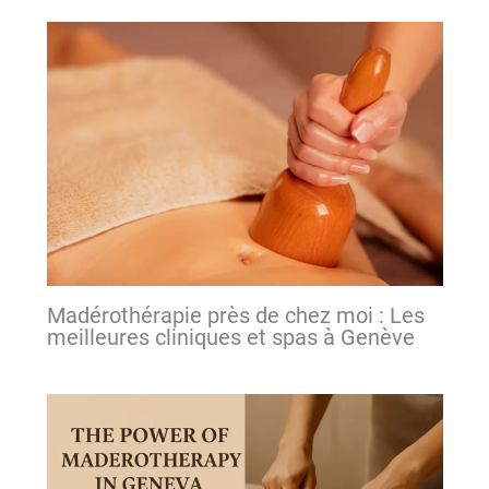
Madérothérapie près de chez moi : Les
meilleures cliniques et spas à Genève