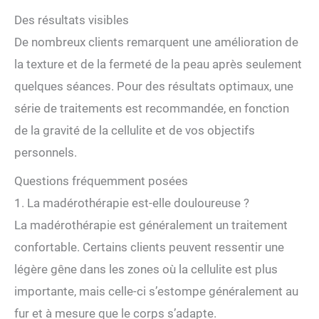
Des résultats visibles
De nombreux clients remarquent une amélioration de
la texture et de la fermeté de la peau après seulement
quelques séances. Pour des résultats optimaux, une
série de traitements est recommandée, en fonction
de la gravité de la cellulite et de vos objectifs
personnels.
Questions fréquemment posées
1. La madérothérapie est-elle douloureuse ?
La madérothérapie est généralement un traitement
confortable. Certains clients peuvent ressentir une
légère gêne dans les zones où la cellulite est plus
importante, mais celle-ci s’estompe généralement au
fur et à mesure que le corps s’adapte.