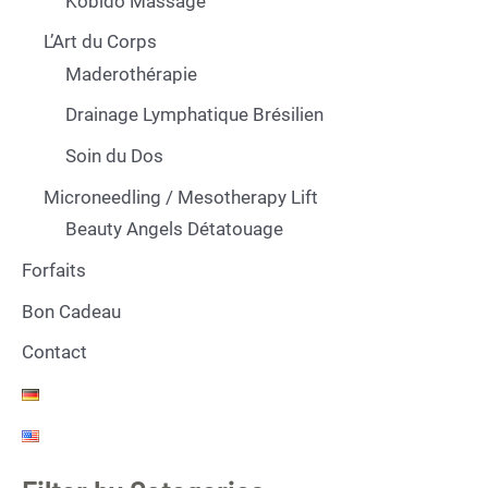
Kobido Massage
L’Art du Corps
Maderothérapie
Drainage Lymphatique Brésilien
Soin du Dos
Microneedling / Mesotherapy Lift
Beauty Angels Détatouage
Forfaits
Bon Cadeau
Contact