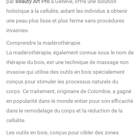
par
Beauty Art Pro
à Genève, offre une solution
holistique à la cellulite, aidant les individus à obtenir
une peau plus lisse et plus ferme sans procédures
invasives.
Comprendre la madérothérapie
La madérothérapie, également connue sous le nom de
thérapie du bois, est une technique de massage non
invasive qui utilise des outils en bois spécialement
conçus pour stimuler les processus naturels du
corps. Ce traitement, originaire de Colombie, a gagné
en popularité dans le monde entier pour son efficacité
dans le remodelage du corps et la réduction de la
cellulite.
Les outils en bois, conçus pour cibler des zones