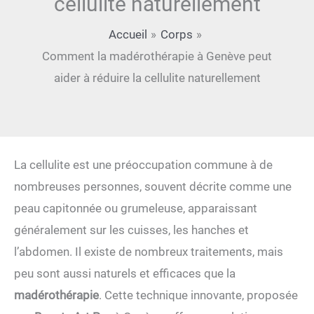
cellulite naturellement
Accueil
Corps
Comment la madérothérapie à Genève peut
aider à réduire la cellulite naturellement
La cellulite est une préoccupation commune à de
nombreuses personnes, souvent décrite comme une
peau capitonnée ou grumeleuse, apparaissant
généralement sur les cuisses, les hanches et
l’abdomen. Il existe de nombreux traitements, mais
peu sont aussi naturels et efficaces que la
madérothérapie
. Cette technique innovante, proposée