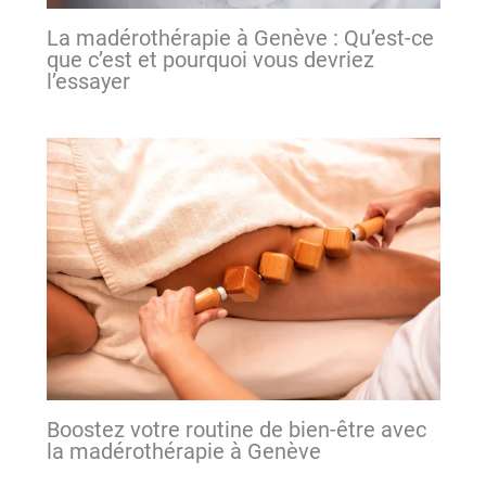
La madérothérapie à Genève : Qu’est-ce
que c’est et pourquoi vous devriez
l’essayer
Boostez votre routine de bien-être avec
la madérothérapie à Genève