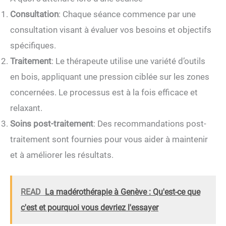
Consultation
: Chaque séance commence par une
consultation visant à évaluer vos besoins et objectifs
spécifiques.
Traitement
: Le thérapeute utilise une variété d’outils
en bois, appliquant une pression ciblée sur les zones
concernées. Le processus est à la fois efficace et
relaxant.
Soins post-traitement
: Des recommandations post-
traitement sont fournies pour vous aider à maintenir
et à améliorer les résultats.
READ
La madérothérapie à Genève : Qu'est-ce que
c'est et pourquoi vous devriez l'essayer