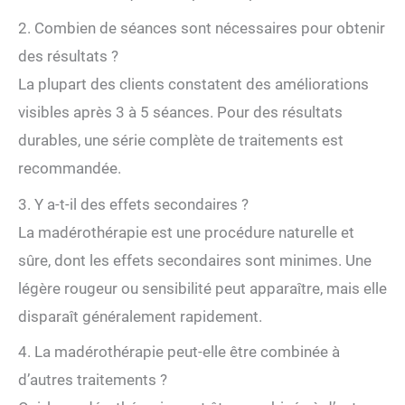
2. Combien de séances sont nécessaires pour obtenir
des résultats ?
La plupart des clients constatent des améliorations
visibles après 3 à 5 séances. Pour des résultats
durables, une série complète de traitements est
recommandée.
3. Y a-t-il des effets secondaires ?
La madérothérapie est une procédure naturelle et
sûre, dont les effets secondaires sont minimes. Une
légère rougeur ou sensibilité peut apparaître, mais elle
disparaît généralement rapidement.
4. La madérothérapie peut-elle être combinée à
d’autres traitements ?