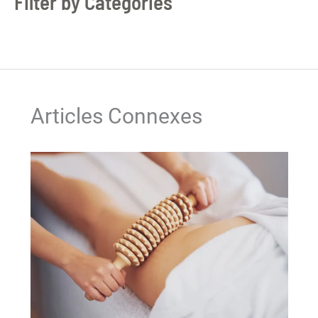
Filter by Categories
Articles Connexes