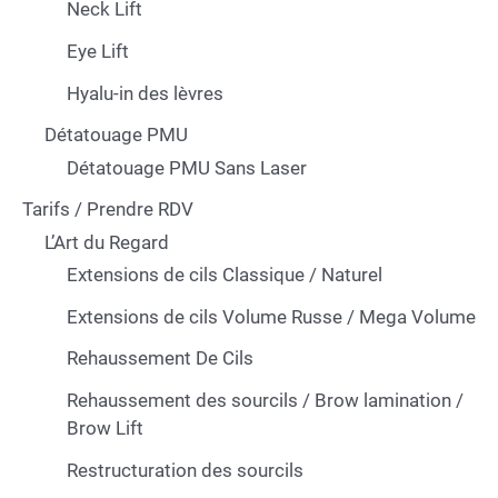
Neck Lift
Eye Lift
Hyalu-in des lèvres
Détatouage PMU
Détatouage PMU Sans Laser
Tarifs / Prendre RDV
L’Art du Regard
Extensions de cils Classique / Naturel
Extensions de cils Volume Russe / Mega Volume
Rehaussement De Cils
Rehaussement des sourcils / Brow lamination /
Brow Lift
Restructuration des sourcils