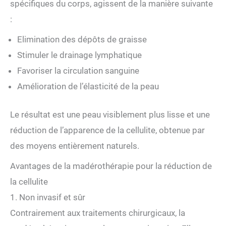
spécifiques du corps, agissent de la manière suivante
:
Elimination des dépôts de graisse
Stimuler le drainage lymphatique
Favoriser la circulation sanguine
Amélioration de l’élasticité de la peau
Le résultat est une peau visiblement plus lisse et une
réduction de l’apparence de la cellulite, obtenue par
des moyens entièrement naturels.
Avantages de la madérothérapie pour la réduction de
la cellulite
1. Non invasif et sûr
Contrairement aux traitements chirurgicaux, la