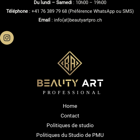
Du lundi – Samedi
: 10h00 – 19h00
Téléphone
: +41 76 389 79 68 (Préférence WhatsApp ou SMS)
Email
: info(at)beautyartpro.ch
Home
Contact
Politiques de studio
Politiques du Studio de PMU