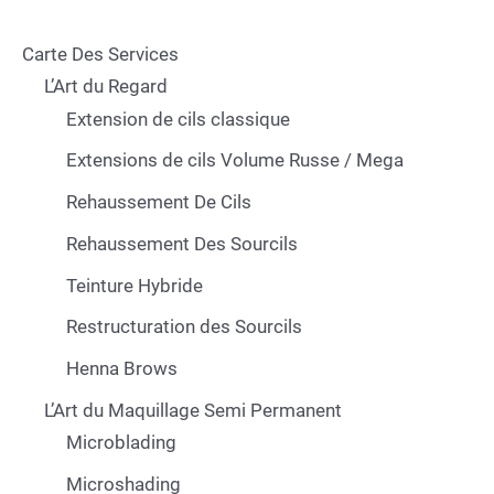
Carte Des Services
L’Art du Regard
Extension de cils classique
Extensions de cils Volume Russe / Mega
Rehaussement De Cils
Rehaussement Des Sourcils
Teinture Hybride
Restructuration des Sourcils
Henna Brows
L’Art du Maquillage Semi Permanent
Microblading
Microshading