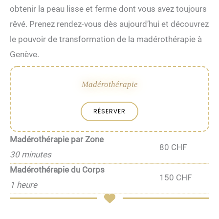
obtenir la peau lisse et ferme dont vous avez toujours
rêvé. Prenez rendez-vous dès aujourd’hui et découvrez
le pouvoir de transformation de la madérothérapie à
Genève.
Madérothérapie
RÉSERVER
Madérothérapie par Zone
80 CHF
30 minutes
Madérothérapie du Corps
150 CHF
1 heure