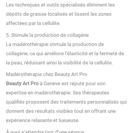
Les techniques et outils spécialisés éliminent les
dépôts de graisse localisés et lissent les zones
affectées par la cellulite.
5. Stimule la production de collagène
La madérothérapie stimule la production de
collagène, ce qui améliore l’élasticité et la fermeté de
la peau, réduisant ainsi la visibilité de la cellulite.
Madérothérapie chez Beauty Art Pro
Beauty Art Pro
à Genève est réputé pour son
expertise en madérothérapie. Ses thérapeutes
qualifiés proposent des traitements personnalisés qui
donnent des résultats visibles tout en offrant une
expérience relaxante et luxueuse.
À quoi s’attendre lors d’une séance