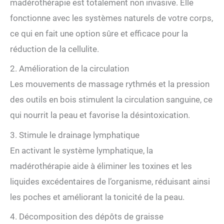
madérothérapie est totalement non invasive. Elle
fonctionne avec les systèmes naturels de votre corps,
ce qui en fait une option sûre et efficace pour la
réduction de la cellulite.
2. Amélioration de la circulation
Les mouvements de massage rythmés et la pression
des outils en bois stimulent la circulation sanguine, ce
qui nourrit la peau et favorise la désintoxication.
3. Stimule le drainage lymphatique
En activant le système lymphatique, la
madérothérapie aide à éliminer les toxines et les
liquides excédentaires de l’organisme, réduisant ainsi
les poches et améliorant la tonicité de la peau.
4. Décomposition des dépôts de graisse