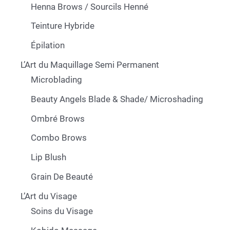
Henna Brows / Sourcils Henné
Teinture Hybride
Épilation
L’Art du Maquillage Semi Permanent
Microblading
Beauty Angels Blade & Shade/ Microshading
Ombré Brows
Combo Brows
Lip Blush
Grain De Beauté
L’Art du Visage
Soins du Visage