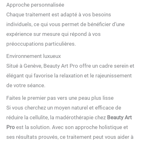
Approche personnalisée
Chaque traitement est adapté à vos besoins
individuels, ce qui vous permet de bénéficier d’une
expérience sur mesure qui répond à vos
préoccupations particulières.
Environnement luxueux
Situé à Genève, Beauty Art Pro offre un cadre serein et
élégant qui favorise la relaxation et le rajeunissement
de votre séance.
Faites le premier pas vers une peau plus lisse
Si vous cherchez un moyen naturel et efficace de
réduire la cellulite, la madérothérapie chez
Beauty Art
Pro
est la solution. Avec son approche holistique et
ses résultats prouvés, ce traitement peut vous aider à