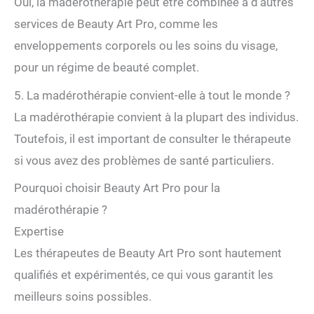
Oui, la madérothérapie peut être combinée à d’autres
services de Beauty Art Pro, comme les
enveloppements corporels ou les soins du visage,
pour un régime de beauté complet.
5. La madérothérapie convient-elle à tout le monde ?
La madérothérapie convient à la plupart des individus.
Toutefois, il est important de consulter le thérapeute
si vous avez des problèmes de santé particuliers.
Pourquoi choisir Beauty Art Pro pour la
madérothérapie ?
Expertise
Les thérapeutes de Beauty Art Pro sont hautement
qualifiés et expérimentés, ce qui vous garantit les
meilleurs soins possibles.