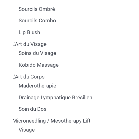
Sourcils Ombré
Sourcils Combo
Lip Blush
L’Art du Visage
Soins du Visage
Kobido Massage
L’Art du Corps
Maderothérapie
Drainage Lymphatique Brésilien
Soin du Dos
Microneedling / Mesotherapy Lift
Visage