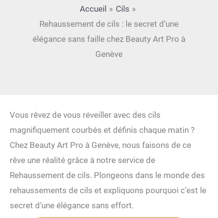
Accueil
Cils
Rehaussement de cils : le secret d’une
élégance sans faille chez Beauty Art Pro à
Genève
Vous rêvez de vous réveiller avec des cils
magnifiquement courbés et définis chaque matin ?
Chez Beauty Art Pro à Genève, nous faisons de ce
rêve une réalité grâce à notre service de
Rehaussement de cils. Plongeons dans le monde des
rehaussements de cils et expliquons pourquoi c’est le
secret d’une élégance sans effort.