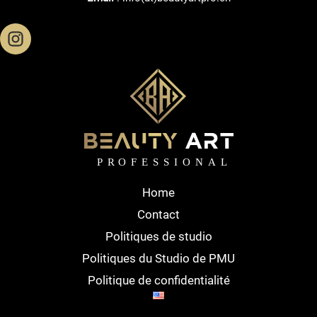
Home
Contact
Politiques de studio
Politiques du Studio de PMU
Politique de confidentialité