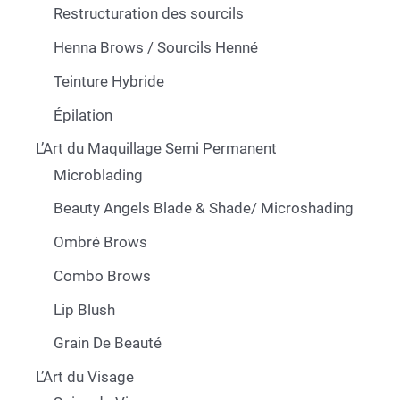
Restructuration des sourcils
Henna Brows / Sourcils Henné
Teinture Hybride
Épilation
L’Art du Maquillage Semi Permanent
Microblading
Beauty Angels Blade & Shade/ Microshading
Ombré Brows
Combo Brows
Lip Blush
Grain De Beauté
L’Art du Visage