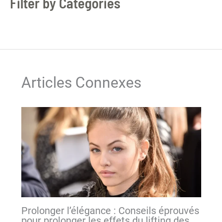
Filter by Categories
Articles Connexes
Prolonger l’élégance : Conseils éprouvés
pour prolonger les effets du lifting des