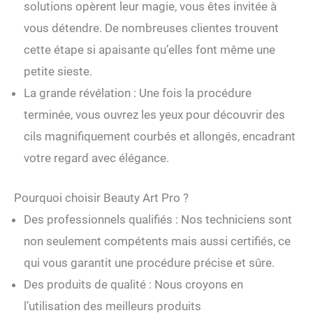
solutions opèrent leur magie, vous êtes invitée à
vous détendre. De nombreuses clientes trouvent
cette étape si apaisante qu’elles font même une
petite sieste.
La grande révélation : Une fois la procédure
terminée, vous ouvrez les yeux pour découvrir des
cils magnifiquement courbés et allongés, encadrant
votre regard avec élégance.
Pourquoi choisir Beauty Art Pro ?
Des professionnels qualifiés : Nos techniciens sont
non seulement compétents mais aussi certifiés, ce
qui vous garantit une procédure précise et sûre.
Des produits de qualité : Nous croyons en
l’utilisation des meilleurs produits