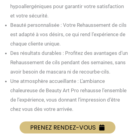
hypoallergéniques pour garantir votre satisfaction
et votre sécurité.
Beauté personnalisée : Votre Rehaussement de cils
est adapté à vos désirs, ce qui rend l’expérience de
chaque cliente unique.
Des résultats durables : Profitez des avantages d’un
Rehaussement de cils pendant des semaines, sans
avoir besoin de mascara ni de recourbe-cils.
Une atmosphère accueillante : L’ambiance
chaleureuse de Beauty Art Pro rehausse l’ensemble
de l’expérience, vous donnant l’impression d’être
chez vous dès votre arrivée.
PRENEZ RENDEZ-VOUS