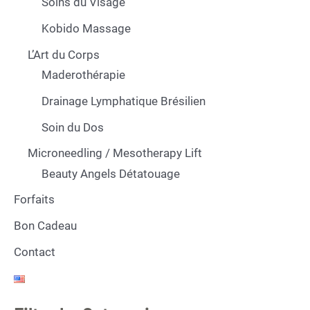
Soins du Visage
Kobido Massage
L’Art du Corps
Maderothérapie
Drainage Lymphatique Brésilien
Soin du Dos
Microneedling / Mesotherapy Lift
Beauty Angels Détatouage
Forfaits
Bon Cadeau
Contact