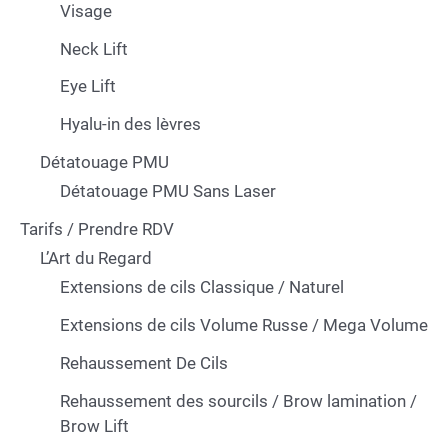
Visage
Neck Lift
Eye Lift
Hyalu-in des lèvres
Détatouage PMU
Détatouage PMU Sans Laser
Tarifs / Prendre RDV
L’Art du Regard
Extensions de cils Classique / Naturel
Extensions de cils Volume Russe / Mega Volume
Rehaussement De Cils
Rehaussement des sourcils / Brow lamination /
Brow Lift