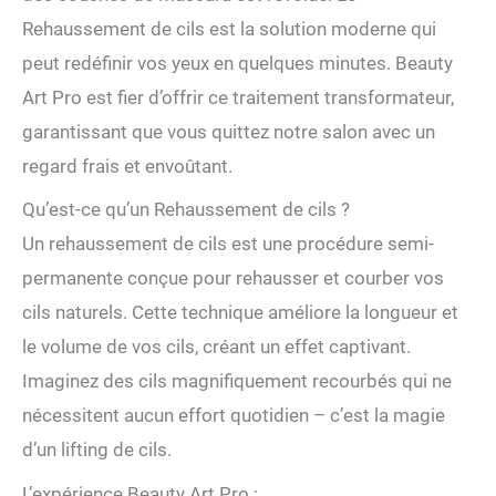
Rehaussement de cils est la solution moderne qui
peut redéfinir vos yeux en quelques minutes. Beauty
Art Pro est fier d’offrir ce traitement transformateur,
garantissant que vous quittez notre salon avec un
regard frais et envoûtant.
Qu’est-ce qu’un Rehaussement de cils ?
Un rehaussement de cils est une procédure semi-
permanente conçue pour rehausser et courber vos
cils naturels. Cette technique améliore la longueur et
le volume de vos cils, créant un effet captivant.
Imaginez des cils magnifiquement recourbés qui ne
nécessitent aucun effort quotidien – c’est la magie
d’un lifting de cils.
L’expérience Beauty Art Pro :