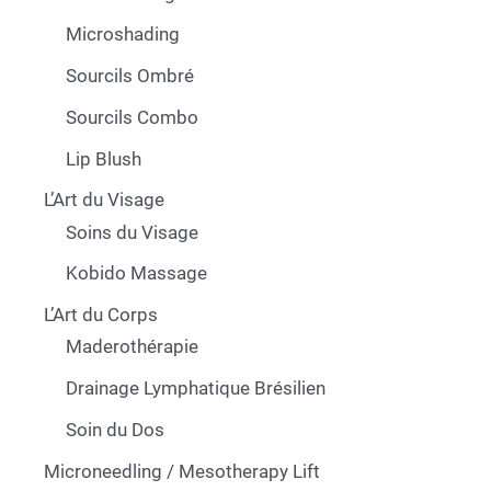
Microshading
Sourcils Ombré
Sourcils Combo
Lip Blush
L’Art du Visage
Soins du Visage
Kobido Massage
L’Art du Corps
Maderothérapie
Drainage Lymphatique Brésilien
Soin du Dos
Microneedling / Mesotherapy Lift