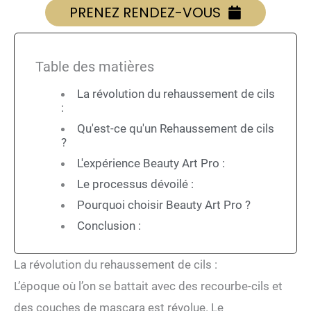
PRENEZ RENDEZ-VOUS
Table des matières
La révolution du rehaussement de cils
:
Qu'est-ce qu'un Rehaussement de cils
?
L'expérience Beauty Art Pro :
Le processus dévoilé :
Pourquoi choisir Beauty Art Pro ?
Conclusion :
La révolution du rehaussement de cils :
L’époque où l’on se battait avec des recourbe-cils et
des couches de mascara est révolue. Le