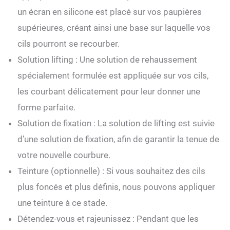
un écran en silicone est placé sur vos paupières
supérieures, créant ainsi une base sur laquelle vos
cils pourront se recourber.
Solution lifting : Une solution de rehaussement
spécialement formulée est appliquée sur vos cils,
les courbant délicatement pour leur donner une
forme parfaite.
Solution de fixation : La solution de lifting est suivie
d’une solution de fixation, afin de garantir la tenue de
votre nouvelle courbure.
Teinture (optionnelle) : Si vous souhaitez des cils
plus foncés et plus définis, nous pouvons appliquer
une teinture à ce stade.
Détendez-vous et rajeunissez : Pendant que les