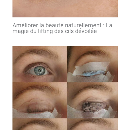
Améliorer la beauté naturellement : La
magie du lifting des cils dévoilée