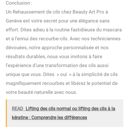
Conclusion :
Un Rehaussement de cils chez Beauty Art Pro à
Genève est votre secret pour une élégance sans
effort. Dites adieu à la routine fastidieuse du mascara
et à l’ennui des recourbe-cils. Avec nos techniciennes
dévouées, notre approche personnalisée et nos
résultats durables, nous vous invitons à faire
l’expérience d’une transformation des cils aussi
unique que vous. Dites » oui » à la simplicité de cils
magnifiquement recourbés et libérez le potentiel de
votre beauté naturelle avec nous.
READ
Lifting des cils normal ou lifting des cils à la
kératine : Comprendre les différences