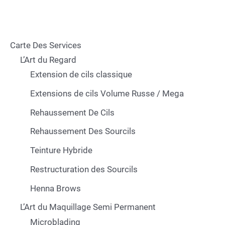
Carte Des Services
L’Art du Regard
Extension de cils classique
Extensions de cils Volume Russe / Mega
Rehaussement De Cils
Rehaussement Des Sourcils
Teinture Hybride
Restructuration des Sourcils
Henna Brows
L’Art du Maquillage Semi Permanent
Microblading