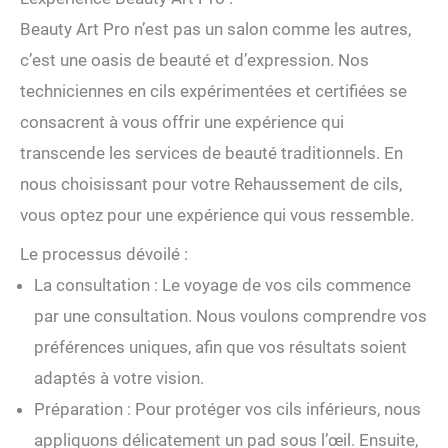
Beauty Art Pro n’est pas un salon comme les autres,
c’est une oasis de beauté et d’expression. Nos
techniciennes en cils expérimentées et certifiées se
consacrent à vous offrir une expérience qui
transcende les services de beauté traditionnels. En
nous choisissant pour votre Rehaussement de cils,
vous optez pour une expérience qui vous ressemble.
Le processus dévoilé :
La consultation : Le voyage de vos cils commence
par une consultation. Nous voulons comprendre vos
préférences uniques, afin que vos résultats soient
adaptés à votre vision.
Préparation : Pour protéger vos cils inférieurs, nous
appliquons délicatement un pad sous l’œil. Ensuite,