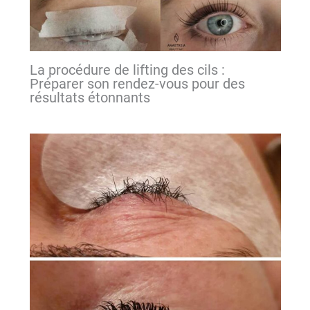
La procédure de lifting des cils :
Préparer son rendez-vous pour des
résultats étonnants