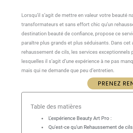
Lorsqu’il s’agit de mettre en valeur votre beauté n
transformateurs et sans effort chic qu’un rehauss
destination beauté de confiance, propose ce servic
paraître plus grands et plus séduisants. Dans cet a
rehaussement de cils, les services exceptionnels 
lesquelles il s’agit d’une expérience à ne pas man
mais qui ne demande que peu d’entretien.
PRENEZ RE
Table des matières
L'expérience Beauty Art Pro :
Qu'est-ce qu'un Rehaussement de cils