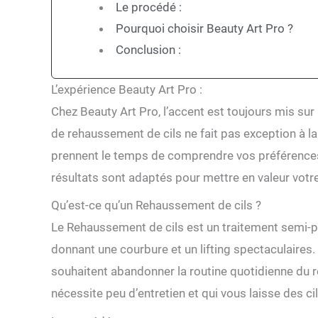
Le procédé :
Pourquoi choisir Beauty Art Pro ?
Conclusion :
L’expérience Beauty Art Pro :
Chez Beauty Art Pro, l’accent est toujours mis sur
de rehaussement de cils ne fait pas exception à la 
prennent le temps de comprendre vos préférences 
résultats sont adaptés pour mettre en valeur votre
Qu’est-ce qu’un Rehaussement de cils ?
Le Rehaussement de cils est un traitement semi-pe
donnant une courbure et un lifting spectaculaires.
souhaitent abandonner la routine quotidienne du re
nécessite peu d’entretien et qui vous laisse des c