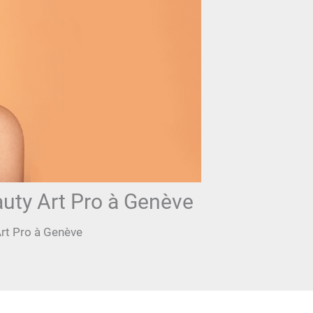
uty Art Pro à Genève
rt Pro à Genève