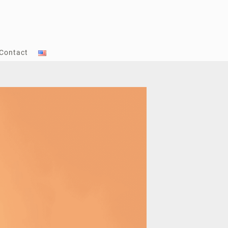
Contact