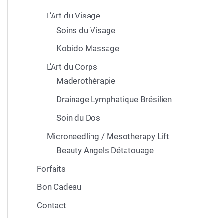
L’Art du Visage
Soins du Visage
Kobido Massage
L’Art du Corps
Maderothérapie
Drainage Lymphatique Brésilien
Soin du Dos
Microneedling / Mesotherapy Lift
Beauty Angels Détatouage
Forfaits
Bon Cadeau
Contact