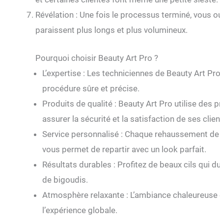
Révélation : Une fois le processus terminé, vous o
paraissent plus longs et plus volumineux.
Pourquoi choisir Beauty Art Pro ?
L’expertise : Les techniciennes de Beauty Art Pro
procédure sûre et précise.
Produits de qualité : Beauty Art Pro utilise des
assurer la sécurité et la satisfaction de ses clien
Service personnalisé : Chaque rehaussement de c
vous permet de repartir avec un look parfait.
Résultats durables : Profitez de beaux cils qui
de bigoudis.
Atmosphère relaxante : L’ambiance chaleureuse 
l’expérience globale.