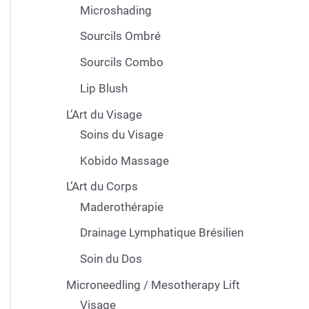
Microshading
Sourcils Ombré
Sourcils Combo
Lip Blush
L’Art du Visage
Soins du Visage
Kobido Massage
L’Art du Corps
Maderothérapie
Drainage Lymphatique Brésilien
Soin du Dos
Microneedling / Mesotherapy Lift
Visage