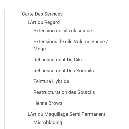
Carte Des Services
L’Art du Regard
Extension de cils classique
Extensions de cils Volume Russe /
Mega
Rehaussement De Cils
Rehaussement Des Sourcils
Teinture Hybride
Restructuration des Sourcils
Henna Brows
L’Art du Maquillage Semi Permanent
Microblading