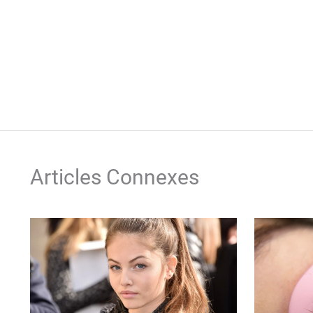
Articles Connexes