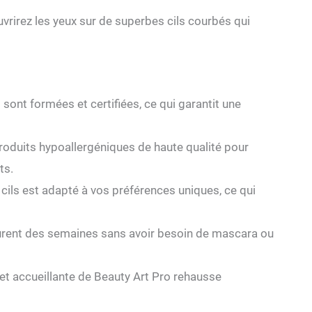
uvrirez les yeux sur de superbes cils courbés qui
 sont formées et certifiées, ce qui garantit une
 produits hypoallergéniques de haute qualité pour
ts.
ils est adapté à vos préférences uniques, ce qui
 durent des semaines sans avoir besoin de mascara ou
et accueillante de Beauty Art Pro rehausse