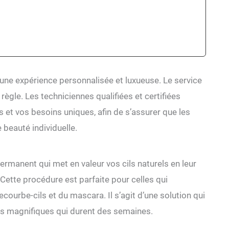
 une expérience personnalisée et luxueuse. Le service
règle. Les techniciennes qualifiées et certifiées
et vos besoins uniques, afin de s’assurer que les
 beauté individuelle.
rmanent qui met en valeur vos cils naturels en leur
 Cette procédure est parfaite pour celles qui
courbe-cils et du mascara. Il s’agit d’une solution qui
ils magnifiques qui durent des semaines.