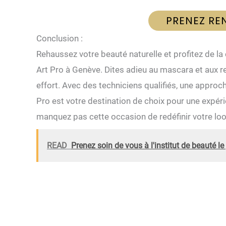
PRENEZ RE
Conclusion :
Rehaussez votre beauté naturelle et profitez de 
Art Pro à Genève. Dites adieu au mascara et aux r
effort. Avec des techniciens qualifiés, une approc
Pro est votre destination de choix pour une expé
manquez pas cette occasion de redéfinir votre look 
READ
Prenez soin de vous à l'institut de beauté l