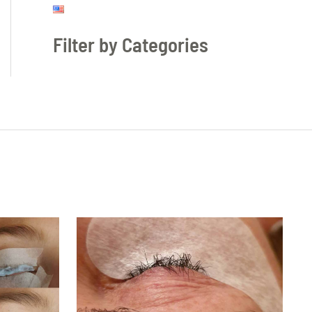
Filter by Categories