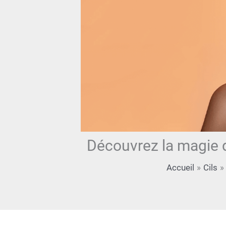
Découvrez la magie 
Accueil
Cils