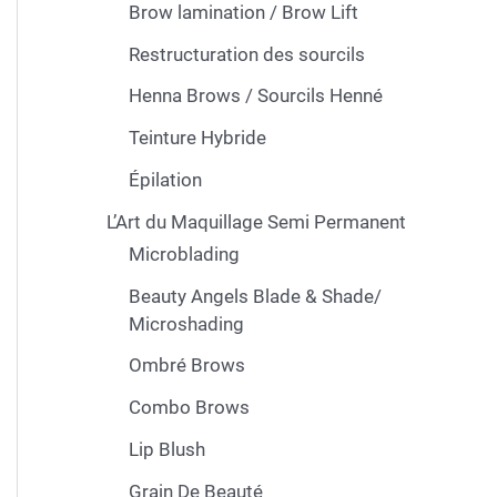
Brow lamination / Brow Lift
Restructuration des sourcils
Henna Brows / Sourcils Henné
Teinture Hybride
Épilation
L’Art du Maquillage Semi Permanent
Microblading
Beauty Angels Blade & Shade/
Microshading
Ombré Brows
Combo Brows
Lip Blush
Grain De Beauté