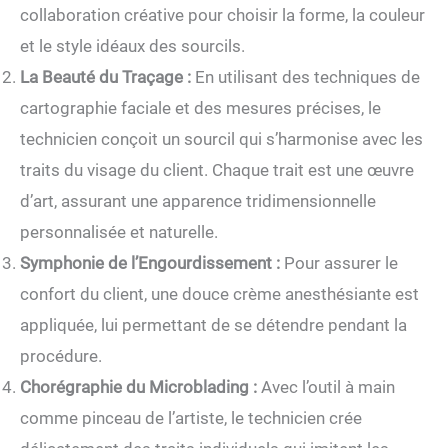
collaboration créative pour choisir la forme, la couleur
et le style idéaux des sourcils.
La Beauté du Traçage :
En utilisant des techniques de
cartographie faciale et des mesures précises, le
technicien conçoit un sourcil qui s’harmonise avec les
traits du visage du client. Chaque trait est une œuvre
d’art, assurant une apparence tridimensionnelle
personnalisée et naturelle.
Symphonie de l’Engourdissement :
Pour assurer le
confort du client, une douce crème anesthésiante est
appliquée, lui permettant de se détendre pendant la
procédure.
Chorégraphie du Microblading :
Avec l’outil à main
comme pinceau de l’artiste, le technicien crée