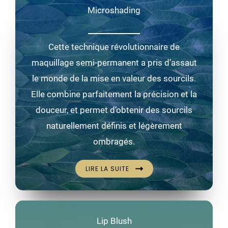
Microshading
Cette technique révolutionnaire de
maquillage semi-permanent a pris d’assaut
le monde de la mise en valeur des sourcils.
Elle combine parfaitement la précision et la
douceur, et permet d’obtenir des sourcils
naturellement définis et légèrement
ombragés.
LIRE LA SUITE
Lip Blush