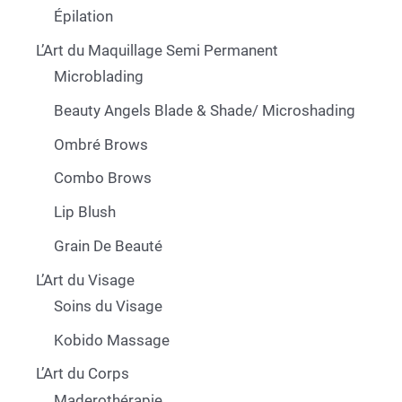
Épilation
L’Art du Maquillage Semi Permanent
Microblading
Beauty Angels Blade & Shade/ Microshading
Ombré Brows
Combo Brows
Lip Blush
Grain De Beauté
L’Art du Visage
Soins du Visage
Kobido Massage
L’Art du Corps
Maderothérapie