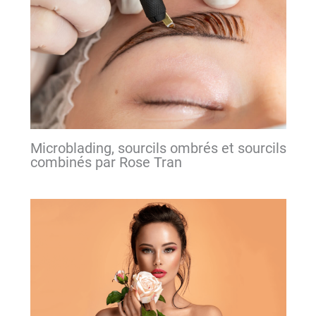
Microblading, sourcils ombrés et sourcils
combinés par Rose Tran