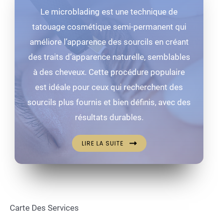
Le microblading est une technique de
tatouage cosmétique semi-permanent qui
améliore l’apparence des sourcils en créant
des traits d’apparence naturelle, semblables
à des cheveux. Cette procédure populaire
est idéale pour ceux qui recherchent des
sourcils plus fournis et bien définis, avec des
résultats durables.
LIRE LA SUITE
Carte Des Services