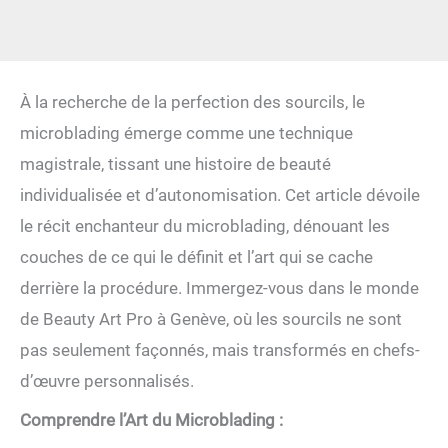
À la recherche de la perfection des sourcils, le
microblading émerge comme une technique
magistrale, tissant une histoire de beauté
individualisée et d’autonomisation. Cet article dévoile
le récit enchanteur du microblading, dénouant les
couches de ce qui le définit et l’art qui se cache
derrière la procédure. Immergez-vous dans le monde
de Beauty Art Pro à Genève, où les sourcils ne sont
pas seulement façonnés, mais transformés en chefs-
d’œuvre personnalisés.
Comprendre l’Art du Microblading :