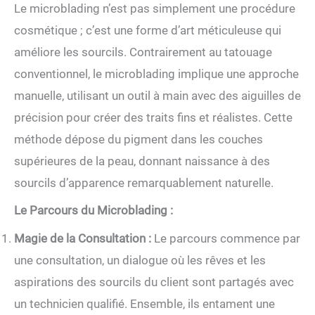
Le microblading n’est pas simplement une procédure
cosmétique ; c’est une forme d’art méticuleuse qui
améliore les sourcils. Contrairement au tatouage
conventionnel, le microblading implique une approche
manuelle, utilisant un outil à main avec des aiguilles de
précision pour créer des traits fins et réalistes. Cette
méthode dépose du pigment dans les couches
supérieures de la peau, donnant naissance à des
sourcils d’apparence remarquablement naturelle.
Le Parcours du Microblading :
Magie de la Consultation :
Le parcours commence par
une consultation, un dialogue où les rêves et les
aspirations des sourcils du client sont partagés avec
un technicien qualifié. Ensemble, ils entament une