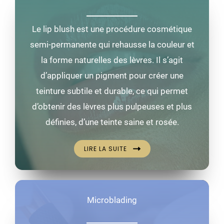
Le lip blush est une procédure cosmétique
semi-permanente qui rehausse la couleur et
la forme naturelles des lèvres. Il s’agit
d’appliquer un pigment pour créer une
teinture subtile et durable, ce qui permet
d’obtenir des lèvres plus pulpeuses et plus
définies, d’une teinte saine et rosée.
LIRE LA SUITE
Microblading