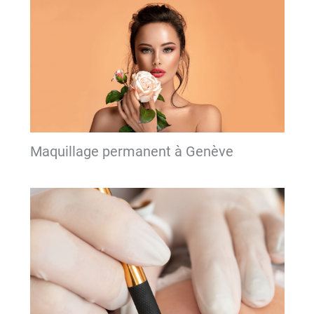
Maquillage permanent à Genève