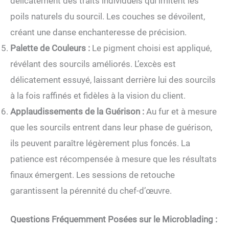
délicatement des traits individuels qui imitent les
poils naturels du sourcil. Les couches se dévoilent,
créant une danse enchanteresse de précision.
Palette de Couleurs :
Le pigment choisi est appliqué,
révélant des sourcils améliorés. L’excès est
délicatement essuyé, laissant derrière lui des sourcils
à la fois raffinés et fidèles à la vision du client.
Applaudissements de la Guérison :
Au fur et à mesure
que les sourcils entrent dans leur phase de guérison,
ils peuvent paraître légèrement plus foncés. La
patience est récompensée à mesure que les résultats
finaux émergent. Les sessions de retouche
garantissent la pérennité du chef-d’œuvre.
Questions Fréquemment Posées sur le Microblading :