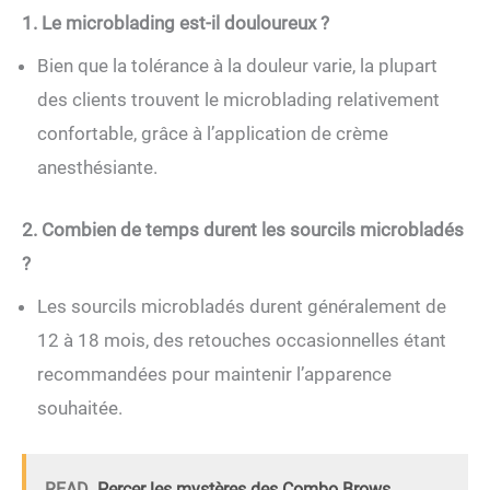
1. Le microblading est-il douloureux ?
Bien que la tolérance à la douleur varie, la plupart
des clients trouvent le microblading relativement
confortable, grâce à l’application de crème
anesthésiante.
2. Combien de temps durent les sourcils microbladés
?
Les sourcils microbladés durent généralement de
12 à 18 mois, des retouches occasionnelles étant
recommandées pour maintenir l’apparence
souhaitée.
READ
Percer les mystères des Combo Brows