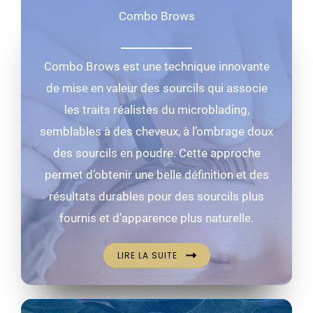
Combo Brows
Combo Brows est une technique innovante
de mise en valeur des sourcils qui associe
les traits réalistes du microblading,
semblables à des cheveux, à l’ombrage doux
des sourcils en poudre. Cette approche
permet d’obtenir une belle définition et des
résultats durables pour des sourcils plus
fournis et d’apparence plus naturelle.
LIRE LA SUITE