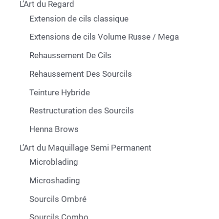
L’Art du Regard
Extension de cils classique
Extensions de cils Volume Russe / Mega
Rehaussement De Cils
Rehaussement Des Sourcils
Teinture Hybride
Restructuration des Sourcils
Henna Brows
L’Art du Maquillage Semi Permanent
Microblading
Microshading
Sourcils Ombré
Sourcils Combo