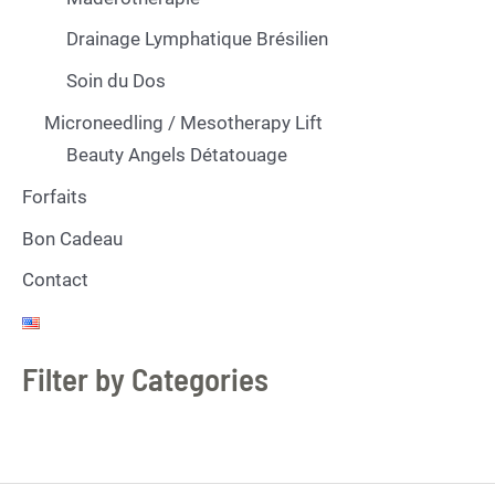
Drainage Lymphatique Brésilien
Soin du Dos
Microneedling / Mesotherapy Lift
Beauty Angels Détatouage
Forfaits
Bon Cadeau
Contact
Filter by Categories