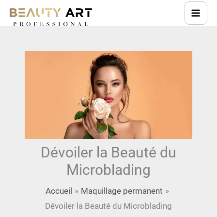
Aller
au
contenu
Dévoiler la Beauté du
Microblading
Accueil
Maquillage permanent
Dévoiler la Beauté du Microblading