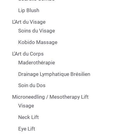
Lip Blush
L’Art du Visage
Soins du Visage
Kobido Massage
L’Art du Corps
Maderothérapie
Drainage Lymphatique Brésilien
Soin du Dos
Microneedling / Mesotherapy Lift
Visage
Neck Lift
Eye Lift