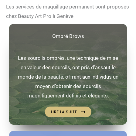
Les services de maquillage permanent sont proposés
chez Beauty Art Pro à Genève
Ombré Brows
Les sourcils ombrés, une technique de mise
en valeur des sourcils, ont pris d’assaut le
monde de la beauté, offrant aux individus un
moyen d’obtenir des sourcils
magnifiquement définis et élégants.
LIRE LA SUITE