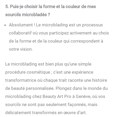
5. Puis-je choisir la forme et la couleur de mes
sourcils microbladés ?
Absolument ! Le microblading est un processus
collaboratif où vous participez activement au choix
de la forme et de la couleur qui correspondent à
votre vision.
Le microblading est bien plus qu’une simple
procédure cosmétique ; c’est une expérience
transformatrice où chaque trait raconte une histoire
de beauté personnalisée. Plongez dans le monde du
microblading chez Beauty Art Pro à Genève, où vos
sourcils ne sont pas seulement façonnés, mais
délicatement transformés en œuvre d’art.