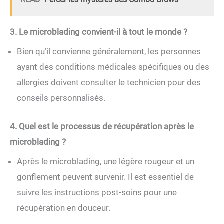
3. Le microblading convient-il à tout le monde ?
Bien qu’il convienne généralement, les personnes
ayant des conditions médicales spécifiques ou des
allergies doivent consulter le technicien pour des
conseils personnalisés.
4. Quel est le processus de récupération après le
microblading ?
Après le microblading, une légère rougeur et un
gonflement peuvent survenir. Il est essentiel de
suivre les instructions post-soins pour une
récupération en douceur.