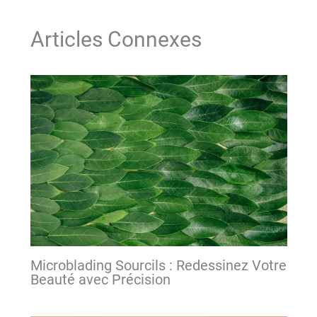
Articles Connexes
Microblading Sourcils : Redessinez Votre
Beauté avec Précision