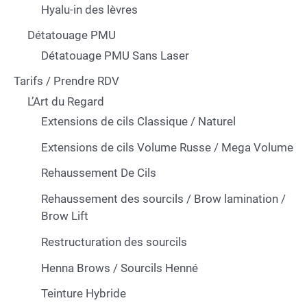
Hyalu-in des lèvres
Détatouage PMU
Détatouage PMU Sans Laser
Tarifs / Prendre RDV
L’Art du Regard
Extensions de cils Classique / Naturel
Extensions de cils Volume Russe / Mega Volume
Rehaussement De Cils
Rehaussement des sourcils / Brow lamination /
Brow Lift
Restructuration des sourcils
Henna Brows / Sourcils Henné
Teinture Hybride