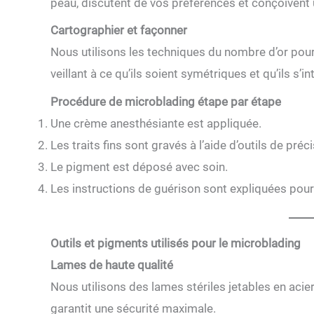
peau, discutent de vos préférences et conçoivent 
Cartographier et façonner
Nous utilisons les techniques du nombre d’or pour
veillant à ce qu’ils soient symétriques et qu’ils s’
Procédure de microblading étape par étape
Une crème anesthésiante est appliquée.
Les traits fins sont gravés à l’aide d’outils de préci
Le pigment est déposé avec soin.
Les instructions de guérison sont expliquées pour
Outils et pigments utilisés pour le microblading
Lames de haute qualité
Nous utilisons des lames stériles jetables en acier
garantit une sécurité maximale.