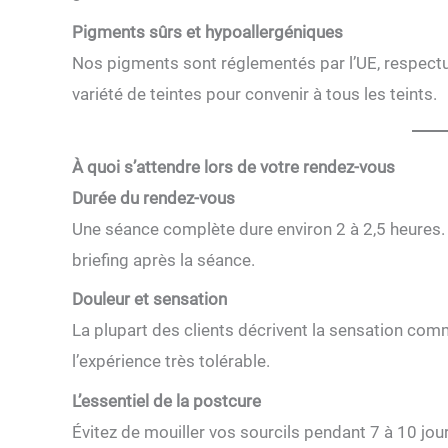
Pigments sûrs et hypoallergéniques
Nos pigments sont réglementés par l’UE, respectu
variété de teintes pour convenir à tous les teints.
À quoi s’attendre lors de votre rendez-vous
Durée du rendez-vous
Une séance complète dure environ 2 à 2,5 heures. 
briefing après la séance.
Douleur et sensation
La plupart des clients décrivent la sensation co
l’expérience très tolérable.
L’essentiel de la postcure
Évitez de mouiller vos sourcils pendant 7 à 10 jo