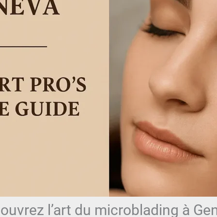
ouvrez l’art du microblading à Ge