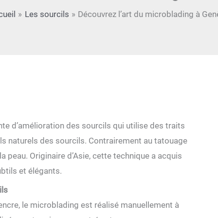
cueil
Les sourcils
Découvrez l’art du microblading à Gen
 d’amélioration des sourcils qui utilise des traits
ils naturels des sourcils. Contrairement au tatouage
a peau. Originaire d’Asie, cette technique a acquis
btils et élégants.
ils
’encre, le microblading est réalisé manuellement à