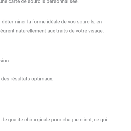
une carte de sourcils personnalisée.
 déterminer la forme idéale de vos sourcils, en
intègrent naturellement aux traits de votre visage.
sion.
 des résultats optimaux.
 de qualité chirurgicale pour chaque client, ce qui