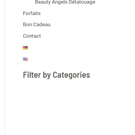
Beauty Angels Détatouage
Forfaits
Bon Cadeau
Contact
Filter by Categories