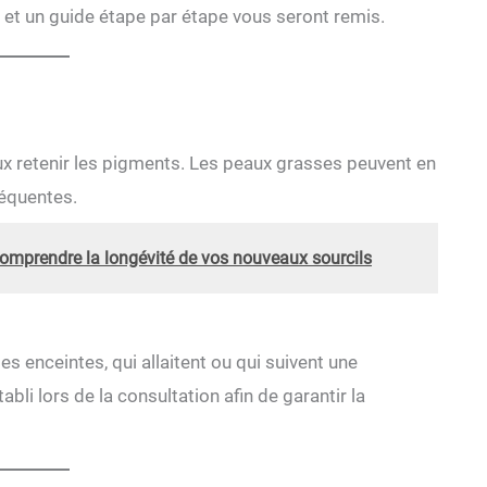
t et un guide étape par étape vous seront remis.
x retenir les pigments. Les peaux grasses peuvent en
réquentes.
omprendre la longévité de vos nouveaux sourcils
enceintes, qui allaitent ou qui suivent une
li lors de la consultation afin de garantir la