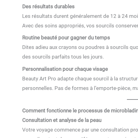
Des résultats durables
Les résultats durent généralement de 12 à 24 mois
Avec des soins appropriés, vos sourcils conserver
Routine beauté pour gagner du temps
Dites adieu aux crayons ou poudres à sourcils quo
des sourcils parfaits tous les jours.
Personnalisation pour chaque visage
Beauty Art Pro adapte chaque sourcil à la structure
personnelles. Pas de formes à l’emporte-pièce, m
Comment fonctionne le processus de microbladin
Consultation et analyse de la peau
Votre voyage commence par une consultation profe