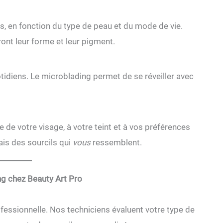
, en fonction du type de peau et du mode de vie.
ont leur forme et leur pigment.
tidiens. Le microblading permet de se réveiller avec
 de votre visage, à votre teint et à vos préférences
ais des sourcils qui
vous
ressemblent.
g chez Beauty Art Pro
ssionnelle. Nos techniciens évaluent votre type de