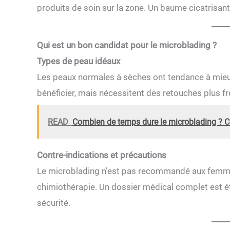
produits de soin sur la zone. Un baume cicatrisan
Qui est un bon candidat pour le microblading ?
Types de peau idéaux
Les peaux normales à sèches ont tendance à mieu
bénéficier, mais nécessitent des retouches plus f
READ
Combien de temps dure le microblading ? C
Contre-indications et précautions
Le microblading n’est pas recommandé aux femmes 
chimiothérapie. Un dossier médical complet est étab
sécurité.