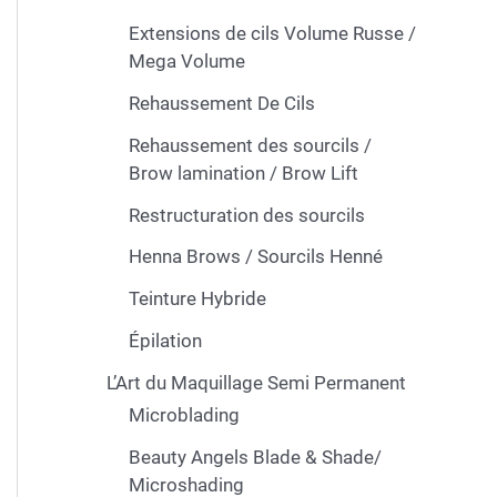
Extensions de cils Volume Russe /
Mega Volume
Rehaussement De Cils
Rehaussement des sourcils /
Brow lamination / Brow Lift
Restructuration des sourcils
Henna Brows / Sourcils Henné
Teinture Hybride
Épilation
L’Art du Maquillage Semi Permanent
Microblading
Beauty Angels Blade & Shade/
Microshading