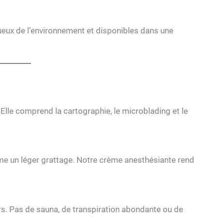
eux de l’environnement et disponibles dans une
Elle comprend la cartographie, le microblading et le
mme un léger grattage. Notre crème anesthésiante rend
urs. Pas de sauna, de transpiration abondante ou de