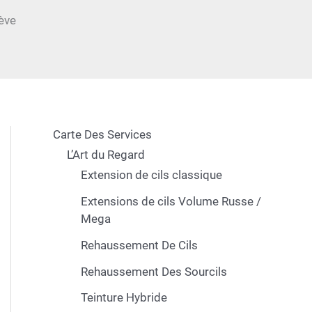
ève
Carte Des Services
L’Art du Regard
Extension de cils classique
Extensions de cils Volume Russe /
Mega
Rehaussement De Cils
Rehaussement Des Sourcils
Teinture Hybride