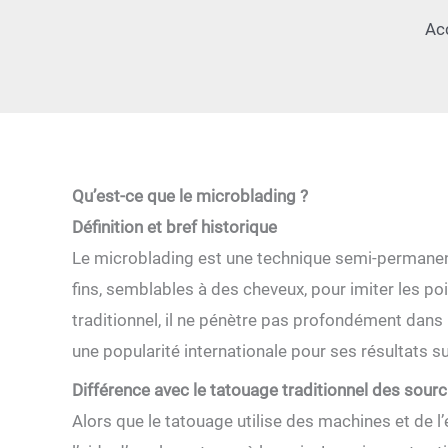
Ac
Qu’est-ce que le microblading ?
Définition et bref historique
Le microblading est une technique semi-permanente
fins, semblables à des cheveux, pour imiter les po
traditionnel, il ne pénètre pas profondément dans l
une popularité internationale pour ses résultats su
Différence avec le tatouage traditionnel des sourc
Alors que le tatouage utilise des machines et de l