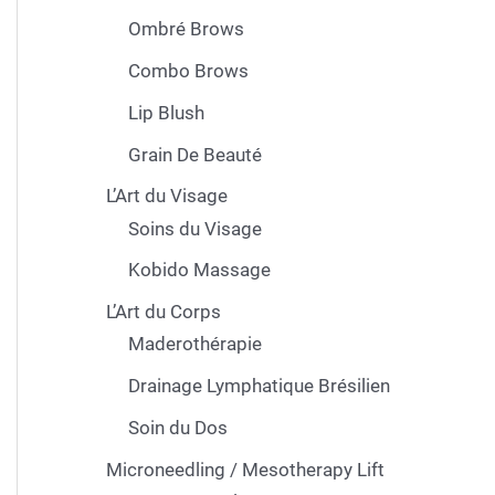
Ombré Brows
Combo Brows
Lip Blush
Grain De Beauté
L’Art du Visage
Soins du Visage
Kobido Massage
L’Art du Corps
Maderothérapie
Drainage Lymphatique Brésilien
Soin du Dos
Microneedling / Mesotherapy Lift