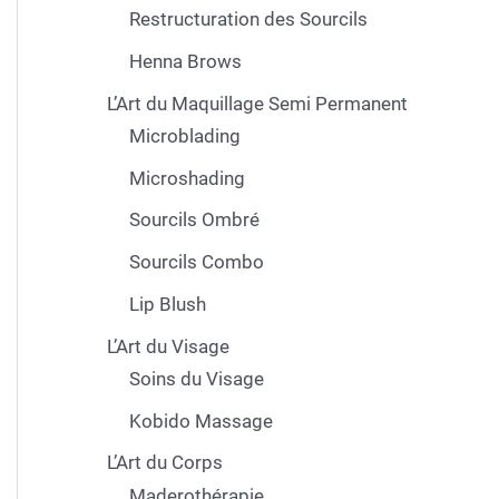
Restructuration des Sourcils
Henna Brows
L’Art du Maquillage Semi Permanent
Microblading
Microshading
Sourcils Ombré
Sourcils Combo
Lip Blush
L’Art du Visage
Soins du Visage
Kobido Massage
L’Art du Corps
Maderothérapie